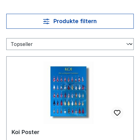
Produkte filtern
Koi Poster