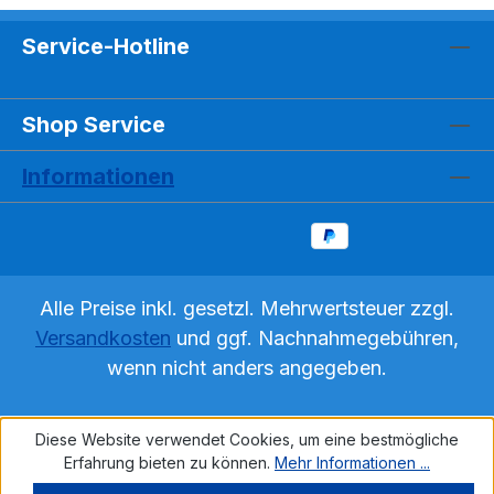
Service-Hotline
Shop Service
Informationen
Alle Preise inkl. gesetzl. Mehrwertsteuer zzgl.
Versandkosten
und ggf. Nachnahmegebühren,
wenn nicht anders angegeben.
Diese Website verwendet Cookies, um eine bestmögliche
Erfahrung bieten zu können.
Mehr Informationen ...