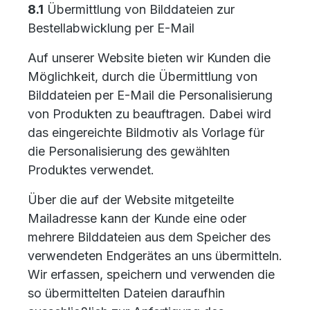
8.1
Übermittlung von Bilddateien zur
Bestellabwicklung per E-Mail
Auf unserer Website bieten wir Kunden die
Möglichkeit, durch die Übermittlung von
Bilddateien per E-Mail die Personalisierung
von Produkten zu beauftragen. Dabei wird
das eingereichte Bildmotiv als Vorlage für
die Personalisierung des gewählten
Produktes verwendet.
Über die auf der Website mitgeteilte
Mailadresse kann der Kunde eine oder
mehrere Bilddateien aus dem Speicher des
verwendeten Endgerätes an uns übermitteln.
Wir erfassen, speichern und verwenden die
so übermittelten Dateien daraufhin