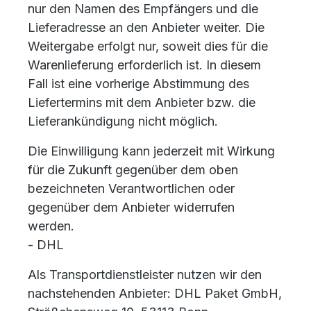
nur den Namen des Empfängers und die
Lieferadresse an den Anbieter weiter. Die
Weitergabe erfolgt nur, soweit dies für die
Warenlieferung erforderlich ist. In diesem
Fall ist eine vorherige Abstimmung des
Liefertermins mit dem Anbieter bzw. die
Lieferankündigung nicht möglich.
Die Einwilligung kann jederzeit mit Wirkung
für die Zukunft gegenüber dem oben
bezeichneten Verantwortlichen oder
gegenüber dem Anbieter widerrufen
werden.
- DHL
Als Transportdienstleister nutzen wir den
nachstehenden Anbieter: DHL Paket GmbH,