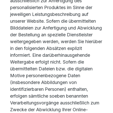
ausschließlich zur Anfertigung des
personalisierten Produktes im Sinne der
jeweiligen Leistungsbeschreibung auf
unserer Website. Sofern die übermittelten
Bilddateien zur Anfertigung und Abwicklung
der Bestellung an spezielle Dienstleister
weitergegeben werden, werden Sie hierüber
in den folgenden Absätzen explizit
informiert. Eine darüberhinausgehende
Weitergabe erfolgt nicht. Sofern die
übermittelten Dateien bzw. die digitalen
Motive personenbezogene Daten
(insbesondere Abbildungen von
identifizierbaren Personen) enthalten,
erfolgen sämtliche soeben benannten
Verarbeitungsvorgänge ausschließlich zum
Zwecke der Abwicklung Ihrer Online-