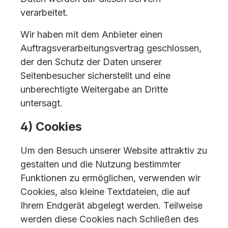
verarbeitet.
Wir haben mit dem Anbieter einen
Auftragsverarbeitungsvertrag geschlossen,
der den Schutz der Daten unserer
Seitenbesucher sicherstellt und eine
unberechtigte Weitergabe an Dritte
untersagt.
4) Cookies
Um den Besuch unserer Website attraktiv zu
gestalten und die Nutzung bestimmter
Funktionen zu ermöglichen, verwenden wir
Cookies, also kleine Textdateien, die auf
Ihrem Endgerät abgelegt werden. Teilweise
werden diese Cookies nach Schließen des