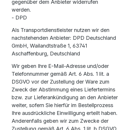
gegenüber dem Anbieter widerrufen
werden.
- DPD
Als Transportdienstleister nutzen wir den
nachstehenden Anbieter: DPD Deutschland
GmbH, Wailandtstraße 1, 63741
Aschaffenburg, Deutschland
Wir geben Ihre E-Mail-Adresse und/oder
Telefonnummer gemäß Art. 6 Abs. 1 lit. a
DSGVO vor der Zustellung der Ware zum
Zweck der Abstimmung eines Liefertermins
bzw. zur Lieferankündigung an den Anbieter
weiter, sofern Sie hierfür im Bestellprozess
Ihre ausdrückliche Einwilligung erteilt haben.
Anderenfalls geben wir zum Zwecke der
Zustellung gemäß Art. 6 Abs. 1 lit. b DSGVO