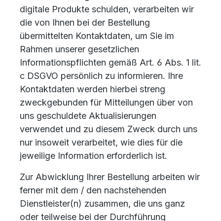
digitale Produkte schulden, verarbeiten wir
die von Ihnen bei der Bestellung
übermittelten Kontaktdaten, um Sie im
Rahmen unserer gesetzlichen
Informationspflichten gemäß Art. 6 Abs. 1 lit.
c DSGVO persönlich zu informieren. Ihre
Kontaktdaten werden hierbei streng
zweckgebunden für Mitteilungen über von
uns geschuldete Aktualisierungen
verwendet und zu diesem Zweck durch uns
nur insoweit verarbeitet, wie dies für die
jeweilige Information erforderlich ist.
Zur Abwicklung Ihrer Bestellung arbeiten wir
ferner mit dem / den nachstehenden
Dienstleister(n) zusammen, die uns ganz
oder teilweise bei der Durchführung