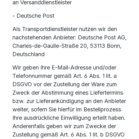
an Versanddienstleister
- Deutsche Post
Als Transportdienstleister nutzen wir den
nachstehenden Anbieter: Deutsche Post AG,
Charles-de-Gaulle-Straße 20, 53113 Bonn,
Deutschland
Wir geben Ihre E-Mail-Adresse und/oder
Telefonnummer gemäß Art. 6 Abs. 1 lit. a
DSGVO vor der Zustellung der Ware zum
Zweck der Abstimmung eines Liefertermins
bzw. zur Lieferankündigung an den Anbieter
weiter, sofern Sie hierfür im Bestellprozess
Ihre ausdrückliche Einwilligung erteilt haben.
Anderenfalls geben wir zum Zwecke der
Zustellung gemäß Art. 6 Abs. 1 lit. b DSGVO