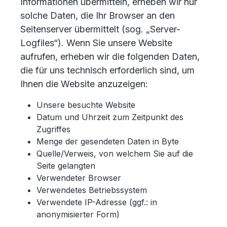
Informationen übermitteln, erheben wir nur
solche Daten, die Ihr Browser an den
Seitenserver übermittelt (sog. „Server-
Logfiles“). Wenn Sie unsere Website
aufrufen, erheben wir die folgenden Daten,
die für uns technisch erforderlich sind, um
Ihnen die Website anzuzeigen:
Unsere besuchte Website
Datum und Uhrzeit zum Zeitpunkt des
Zugriffes
Menge der gesendeten Daten in Byte
Quelle/Verweis, von welchem Sie auf die
Seite gelangten
Verwendeter Browser
Verwendetes Betriebssystem
Verwendete IP-Adresse (ggf.: in
anonymisierter Form)