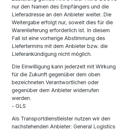
nur den Namen des Empfängers und die
Lieferadresse an den Anbieter weiter. Die
Weitergabe erfolgt nur, soweit dies für die
Warenlieferung erforderlich ist. In diesem
Fall ist eine vorherige Abstimmung des
Liefertermins mit dem Anbieter bzw. die
Lieferankündigung nicht möglich.
Die Einwilligung kann jederzeit mit Wirkung
für die Zukunft gegenüber dem oben
bezeichneten Verantwortlichen oder
gegenüber dem Anbieter widerrufen
werden.
- GLS
Als Transportdienstleister nutzen wir den
nachstehenden Anbieter: General Logistics