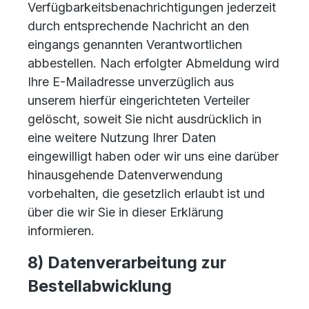
Verfügbarkeitsbenachrichtigungen jederzeit
durch entsprechende Nachricht an den
eingangs genannten Verantwortlichen
abbestellen. Nach erfolgter Abmeldung wird
Ihre E-Mailadresse unverzüglich aus
unserem hierfür eingerichteten Verteiler
gelöscht, soweit Sie nicht ausdrücklich in
eine weitere Nutzung Ihrer Daten
eingewilligt haben oder wir uns eine darüber
hinausgehende Datenverwendung
vorbehalten, die gesetzlich erlaubt ist und
über die wir Sie in dieser Erklärung
informieren.
8) Datenverarbeitung zur
Bestellabwicklung