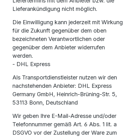
Liefertermins mit dem Anbieter bzw. die
Lieferankündigung nicht möglich.
Die Einwilligung kann jederzeit mit Wirkung
für die Zukunft gegenüber dem oben
bezeichneten Verantwortlichen oder
gegenüber dem Anbieter widerrufen
werden.
- DHL Express
Als Transportdienstleister nutzen wir den
nachstehenden Anbieter: DHL Express
Germany GmbH, Heinrich-Brüning-Str. 5,
53113 Bonn, Deutschland
Wir geben Ihre E-Mail-Adresse und/oder
Telefonnummer gemäß Art. 6 Abs. 1 lit. a
DSGVO vor der Zustellung der Ware zum