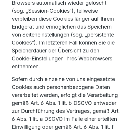
Browsers automatisch wieder gelöscht
(sog. „Session-Cookies“), teilweise
verbleiben diese Cookies länger auf Ihrem
Endgerät und ermöglichen das Speichern
von Seiteneinstellungen (sog. „persistente
Cookies“). Im letzteren Fall können Sie die
Speicherdauer der Übersicht zu den
Cookie-Einstellungen Ihres Webbrowsers
entnehmen.
Sofern durch einzelne von uns eingesetzte
Cookies auch personenbezogene Daten
verarbeitet werden, erfolgt die Verarbeitung
gemäß Art. 6 Abs. 1 lit. b DSGVO entweder
zur Durchführung des Vertrages, gemäß Art.
6 Abs. 1 lit. a DSGVO im Falle einer erteilten
Einwilligung oder gemäß Art. 6 Abs. 1 lit. f