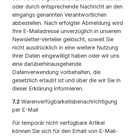
oder durch entsprechende Nachricht an den
eingangs genannten Verantwortlichen
abbestellen. Nach erfolgter Abmeldung wird
Ihre E-Mailadresse unverzüglich in unserem
Newsletter-Verteiler gelöscht, soweit Sie
nicht ausdrücklich in eine weitere Nutzung
Ihrer Daten eingewilligt haben oder wir uns
eine darüberhinausgehende
Datenverwendung vorbehalten, die
gesetzlich erlaubt ist und über die wir Sie in
dieser Erklärung informieren.
7.2
Warenverfügbarkeitsbenachrichtigung
per E-Mail
Für temporär nicht verfügbare Artikel
können Sie sich für den Erhalt von E-Mail-