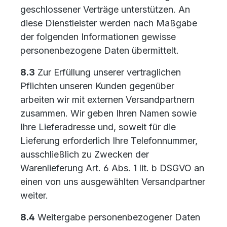
geschlossener Verträge unterstützen. An
diese Dienstleister werden nach Maßgabe
der folgenden Informationen gewisse
personenbezogene Daten übermittelt.
8.3
Zur Erfüllung unserer vertraglichen
Pflichten unseren Kunden gegenüber
arbeiten wir mit externen Versandpartnern
zusammen. Wir geben Ihren Namen sowie
Ihre Lieferadresse und, soweit für die
Lieferung erforderlich Ihre Telefonnummer,
ausschließlich zu Zwecken der
Warenlieferung Art. 6 Abs. 1 lit. b DSGVO an
einen von uns ausgewählten Versandpartner
weiter.
8.4
Weitergabe personenbezogener Daten