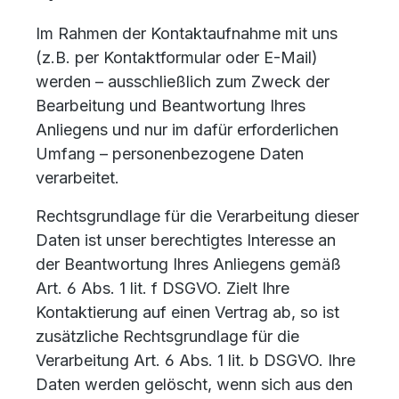
Im Rahmen der Kontaktaufnahme mit uns
(z.B. per Kontaktformular oder E-Mail)
werden – ausschließlich zum Zweck der
Bearbeitung und Beantwortung Ihres
Anliegens und nur im dafür erforderlichen
Umfang – personenbezogene Daten
verarbeitet.
Rechtsgrundlage für die Verarbeitung dieser
Daten ist unser berechtigtes Interesse an
der Beantwortung Ihres Anliegens gemäß
Art. 6 Abs. 1 lit. f DSGVO. Zielt Ihre
Kontaktierung auf einen Vertrag ab, so ist
zusätzliche Rechtsgrundlage für die
Verarbeitung Art. 6 Abs. 1 lit. b DSGVO. Ihre
Daten werden gelöscht, wenn sich aus den