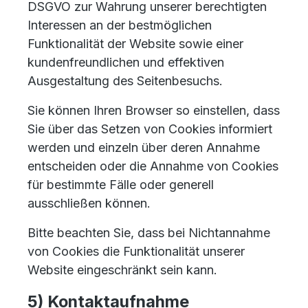
DSGVO zur Wahrung unserer berechtigten
Interessen an der bestmöglichen
Funktionalität der Website sowie einer
kundenfreundlichen und effektiven
Ausgestaltung des Seitenbesuchs.
Sie können Ihren Browser so einstellen, dass
Sie über das Setzen von Cookies informiert
werden und einzeln über deren Annahme
entscheiden oder die Annahme von Cookies
für bestimmte Fälle oder generell
ausschließen können.
Bitte beachten Sie, dass bei Nichtannahme
von Cookies die Funktionalität unserer
Website eingeschränkt sein kann.
5) Kontaktaufnahme