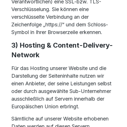
Verantwortlichen) eine SSL-bzw. TLS-
Verschlüsselung. Sie können eine
verschlüsselte Verbindung an der
Zeichenfolge „https://“ und dem Schloss-
Symbol in Ihrer Browserzeile erkennen.
3) Hosting & Content-Delivery-
Network
Für das Hosting unserer Website und die
Darstellung der Seiteninhalte nutzen wir
einen Anbieter, der seine Leistungen selbst
oder durch ausgewählte Sub-Unternehmer
ausschließlich auf Servern innerhalb der
Europäischen Union erbringt.
Sämtliche auf unserer Website erhobenen
Daten werden auf diesen Servern