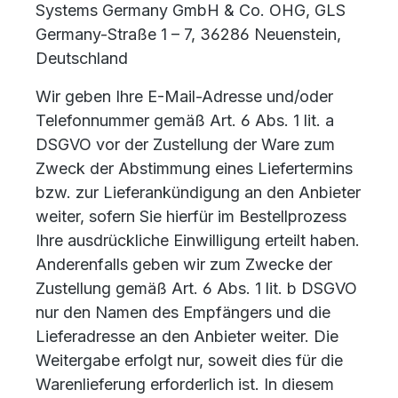
Systems Germany GmbH & Co. OHG, GLS
Germany-Straße 1 – 7, 36286 Neuenstein,
Deutschland
Wir geben Ihre E-Mail-Adresse und/oder
Telefonnummer gemäß Art. 6 Abs. 1 lit. a
DSGVO vor der Zustellung der Ware zum
Zweck der Abstimmung eines Liefertermins
bzw. zur Lieferankündigung an den Anbieter
weiter, sofern Sie hierfür im Bestellprozess
Ihre ausdrückliche Einwilligung erteilt haben.
Anderenfalls geben wir zum Zwecke der
Zustellung gemäß Art. 6 Abs. 1 lit. b DSGVO
nur den Namen des Empfängers und die
Lieferadresse an den Anbieter weiter. Die
Weitergabe erfolgt nur, soweit dies für die
Warenlieferung erforderlich ist. In diesem