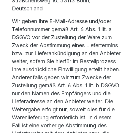
Sträßchensweg 10, 53113 Bonn,
Deutschland
Wir geben Ihre E-Mail-Adresse und/oder
Telefonnummer gemäß Art. 6 Abs. 1 lit. a
DSGVO vor der Zustellung der Ware zum
Zweck der Abstimmung eines Liefertermins
bzw. zur Lieferankündigung an den Anbieter
weiter, sofern Sie hierfür im Bestellprozess
Ihre ausdrückliche Einwilligung erteilt haben.
Anderenfalls geben wir zum Zwecke der
Zustellung gemäß Art. 6 Abs. 1 lit. b DSGVO
nur den Namen des Empfängers und die
Lieferadresse an den Anbieter weiter. Die
Weitergabe erfolgt nur, soweit dies für die
Warenlieferung erforderlich ist. In diesem
Fall ist eine vorherige Abstimmung des