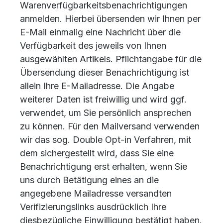
Warenverfügbarkeitsbenachrichtigungen
anmelden. Hierbei übersenden wir Ihnen per
E-Mail einmalig eine Nachricht über die
Verfügbarkeit des jeweils von Ihnen
ausgewählten Artikels. Pflichtangabe für die
Übersendung dieser Benachrichtigung ist
allein Ihre E-Mailadresse. Die Angabe
weiterer Daten ist freiwillig und wird ggf.
verwendet, um Sie persönlich ansprechen
zu können. Für den Mailversand verwenden
wir das sog. Double Opt-in Verfahren, mit
dem sichergestellt wird, dass Sie eine
Benachrichtigung erst erhalten, wenn Sie
uns durch Betätigung eines an die
angegebene Mailadresse versandten
Verifizierungslinks ausdrücklich Ihre
diesbezügliche Einwilligung bestätigt haben.