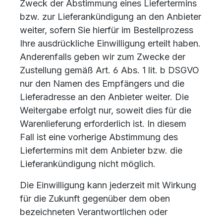
Zweck der Abstimmung eines Liefertermins
bzw. zur Lieferankündigung an den Anbieter
weiter, sofern Sie hierfür im Bestellprozess
Ihre ausdrückliche Einwilligung erteilt haben.
Anderenfalls geben wir zum Zwecke der
Zustellung gemäß Art. 6 Abs. 1 lit. b DSGVO
nur den Namen des Empfängers und die
Lieferadresse an den Anbieter weiter. Die
Weitergabe erfolgt nur, soweit dies für die
Warenlieferung erforderlich ist. In diesem
Fall ist eine vorherige Abstimmung des
Liefertermins mit dem Anbieter bzw. die
Lieferankündigung nicht möglich.
Die Einwilligung kann jederzeit mit Wirkung
für die Zukunft gegenüber dem oben
bezeichneten Verantwortlichen oder