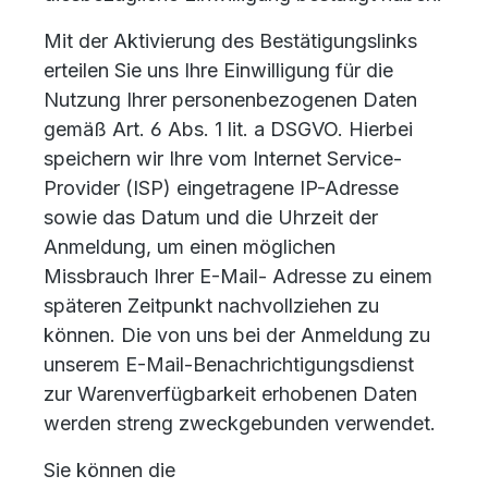
Mit der Aktivierung des Bestätigungslinks
erteilen Sie uns Ihre Einwilligung für die
Nutzung Ihrer personenbezogenen Daten
gemäß Art. 6 Abs. 1 lit. a DSGVO. Hierbei
speichern wir Ihre vom Internet Service-
Provider (ISP) eingetragene IP-Adresse
sowie das Datum und die Uhrzeit der
Anmeldung, um einen möglichen
Missbrauch Ihrer E-Mail- Adresse zu einem
späteren Zeitpunkt nachvollziehen zu
können. Die von uns bei der Anmeldung zu
unserem E-Mail-Benachrichtigungsdienst
zur Warenverfügbarkeit erhobenen Daten
werden streng zweckgebunden verwendet.
Sie können die