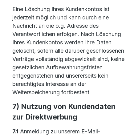
Eine Löschung Ihres Kundenkontos ist
jederzeit möglich und kann durch eine
Nachricht an die o.g. Adresse des
Verantwortlichen erfolgen. Nach Löschung
Ihres Kundenkontos werden Ihre Daten
gelöscht, sofern alle darüber geschlossenen
Verträge vollständig abgewickelt sind, keine
gesetzlichen Aufbewahrungsfristen
entgegenstehen und unsererseits kein
berechtigtes Interesse an der
Weiterspeicherung fortbesteht.
7) Nutzung von Kundendaten
zur Direktwerbung
7.1
Anmeldung zu unserem E-Mail-