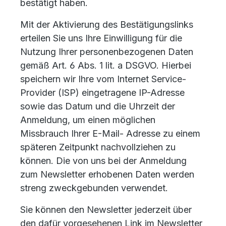
bestätigt haben.
Mit der Aktivierung des Bestätigungslinks
erteilen Sie uns Ihre Einwilligung für die
Nutzung Ihrer personenbezogenen Daten
gemäß Art. 6 Abs. 1 lit. a DSGVO. Hierbei
speichern wir Ihre vom Internet Service-
Provider (ISP) eingetragene IP-Adresse
sowie das Datum und die Uhrzeit der
Anmeldung, um einen möglichen
Missbrauch Ihrer E-Mail- Adresse zu einem
späteren Zeitpunkt nachvollziehen zu
können. Die von uns bei der Anmeldung
zum Newsletter erhobenen Daten werden
streng zweckgebunden verwendet.
Sie können den Newsletter jederzeit über
den dafür vorgesehenen Link im Newsletter