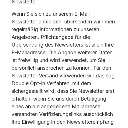
Newsletter
Wenn Sie sich zu unserem E-Mail
Newsletter anmelden, übersenden wir Ihnen
regelmäßig Informationen zu unseren
Angeboten. Pflichtangabe für die
Übersendung des Newsletters ist allein Ihre
E-Mailadresse. Die Angabe weiterer Daten
ist freiwillig und wird verwendet, um Sie
persönlich ansprechen zu können. Für den
Newsletter-Versand verwenden wir das sog.
Double Opt-in Verfahren, mit dem
sichergestellt wird, dass Sie Newsletter erst
erhalten, wenn Sie uns durch Betätigung
eines an die angegebene Mailadresse
versandten Verifizierungslinks ausdrücklich
Ihre Einwilligung in den Newsletterempfang