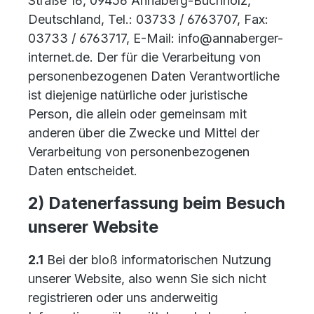
Straße 16, 09456 Annaberg-Buchholz,
Deutschland, Tel.: 03733 / 6763707, Fax:
03733 / 6763717, E-Mail: info@annaberger-
internet.de. Der für die Verarbeitung von
personenbezogenen Daten Verantwortliche
ist diejenige natürliche oder juristische
Person, die allein oder gemeinsam mit
anderen über die Zwecke und Mittel der
Verarbeitung von personenbezogenen
Daten entscheidet.
2) Datenerfassung beim Besuch
unserer Website
2.1
Bei der bloß informatorischen Nutzung
unserer Website, also wenn Sie sich nicht
registrieren oder uns anderweitig