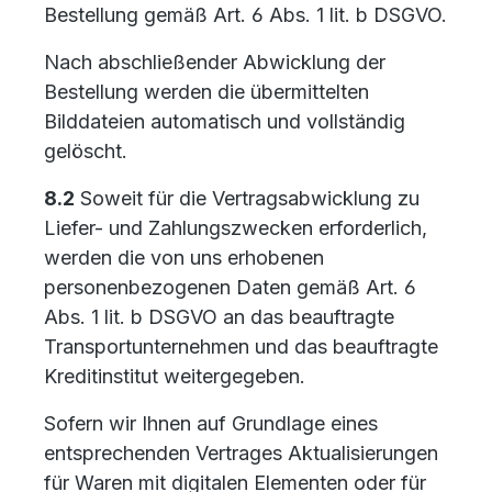
Bestellung gemäß Art. 6 Abs. 1 lit. b DSGVO.
Nach abschließender Abwicklung der
Bestellung werden die übermittelten
Bilddateien automatisch und vollständig
gelöscht.
8.2
Soweit für die Vertragsabwicklung zu
Liefer- und Zahlungszwecken erforderlich,
werden die von uns erhobenen
personenbezogenen Daten gemäß Art. 6
Abs. 1 lit. b DSGVO an das beauftragte
Transportunternehmen und das beauftragte
Kreditinstitut weitergegeben.
Sofern wir Ihnen auf Grundlage eines
entsprechenden Vertrages Aktualisierungen
für Waren mit digitalen Elementen oder für