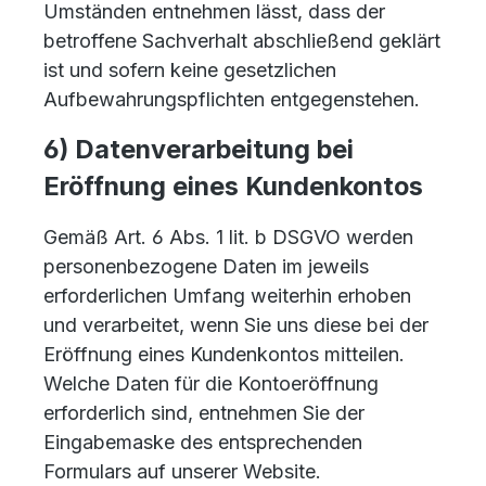
Umständen entnehmen lässt, dass der
betroffene Sachverhalt abschließend geklärt
ist und sofern keine gesetzlichen
Aufbewahrungspflichten entgegenstehen.
6) Datenverarbeitung bei
Eröffnung eines Kundenkontos
Gemäß Art. 6 Abs. 1 lit. b DSGVO werden
personenbezogene Daten im jeweils
erforderlichen Umfang weiterhin erhoben
und verarbeitet, wenn Sie uns diese bei der
Eröffnung eines Kundenkontos mitteilen.
Welche Daten für die Kontoeröffnung
erforderlich sind, entnehmen Sie der
Eingabemaske des entsprechenden
Formulars auf unserer Website.