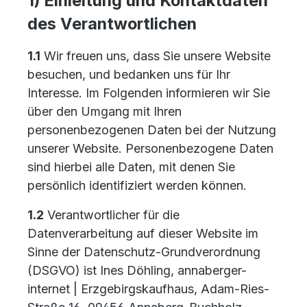
1) Einleitung und Kontaktdaten
des Verantwortlichen
1.1
Wir freuen uns, dass Sie unsere Website
besuchen, und bedanken uns für Ihr
Interesse. Im Folgenden informieren wir Sie
über den Umgang mit Ihren
personenbezogenen Daten bei der Nutzung
unserer Website. Personenbezogene Daten
sind hierbei alle Daten, mit denen Sie
persönlich identifiziert werden können.
1.2
Verantwortlicher für die
Datenverarbeitung auf dieser Website im
Sinne der Datenschutz-Grundverordnung
(DSGVO) ist Ines Döhling, annaberger-
internet | Erzgebirgskaufhaus, Adam-Ries-