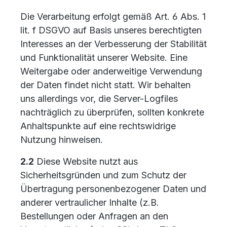
Die Verarbeitung erfolgt gemäß Art. 6 Abs. 1
lit. f DSGVO auf Basis unseres berechtigten
Interesses an der Verbesserung der Stabilität
und Funktionalität unserer Website. Eine
Weitergabe oder anderweitige Verwendung
der Daten findet nicht statt. Wir behalten
uns allerdings vor, die Server-Logfiles
nachträglich zu überprüfen, sollten konkrete
Anhaltspunkte auf eine rechtswidrige
Nutzung hinweisen.
2.2
Diese Website nutzt aus
Sicherheitsgründen und zum Schutz der
Übertragung personenbezogener Daten und
anderer vertraulicher Inhalte (z.B.
Bestellungen oder Anfragen an den