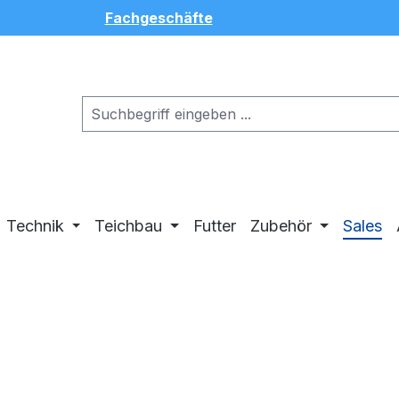
Fachgeschäfte
Technik
Teichbau
Futter
Zubehör
Sales