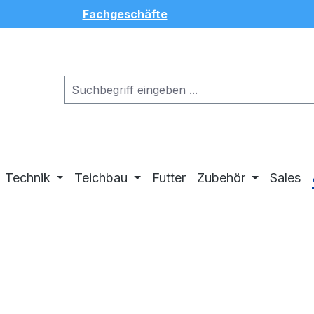
Fachgeschäfte
Technik
Teichbau
Futter
Zubehör
Sales