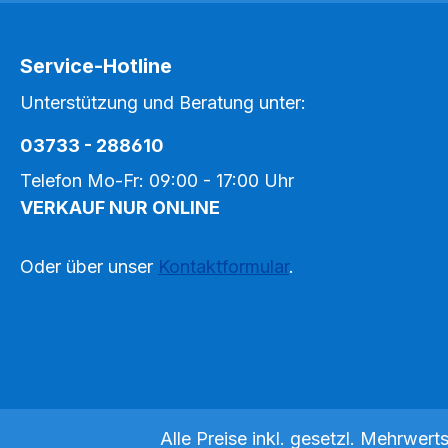
Service-Hotline
Unterstützung und Beratung unter:
03733 - 288610
Telefon Mo-Fr: 09:00 - 17:00 Uhr
VERKAUF NUR ONLINE
Oder über unser
Kontaktformular
.
Alle Preise inkl. gesetzl. Mehrwert