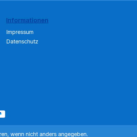
Informationen
Impressum
Datenschutz
en, wenn nicht anders angegeben.