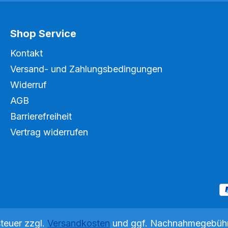
Shop Service
Kontakt
Versand- und Zahlungsbedingungen
Widerruf
AGB
Barrierefreiheit
Vertrag widerrufen
steuer zzgl.
Versandkosten
und ggf. Nachnahmegebühr