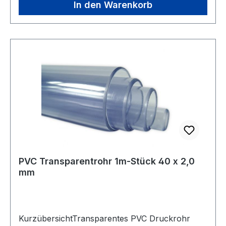
In den Warenkorb
PVC Transparentrohr 1m-Stück 40 x 2,0
mm
KurzübersichtTransparentes PVC Druckrohr