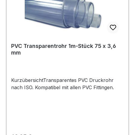
PVC Transparentrohr 1m-Stück 75 x 3,6
mm
KurzübersichtTransparentes PVC Druckrohr
nach ISO. Kompatibel mit allen PVC Fittingen.