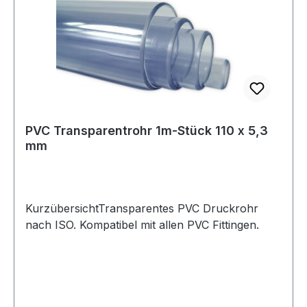
PVC Transparentrohr 1m-Stück 110 x 5,3
mm
KurzübersichtTransparentes PVC Druckrohr
nach ISO. Kompatibel mit allen PVC Fittingen.