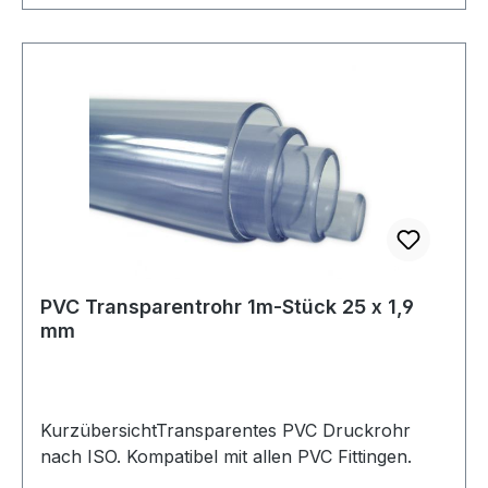
PVC Transparentrohr 1m-Stück 25 x 1,9
mm
KurzübersichtTransparentes PVC Druckrohr
nach ISO. Kompatibel mit allen PVC Fittingen.