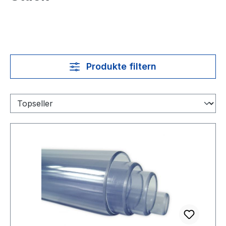
Produkte filtern