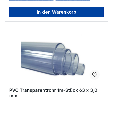
In den Warenkorb
PVC Transparentrohr 1m-Stück 63 x 3,0
mm