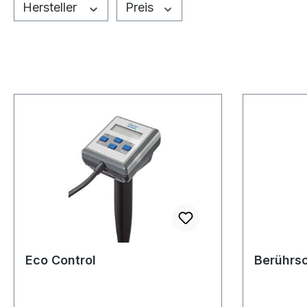
Hersteller
Preis
Eco Control
Berührs