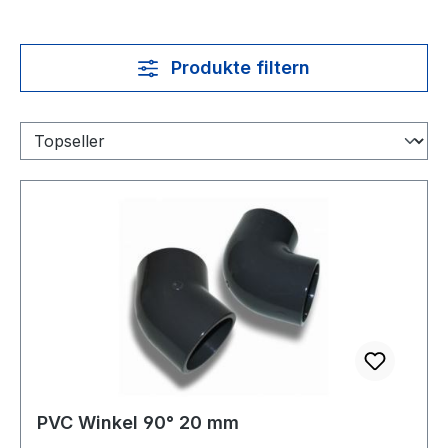
Produkte filtern
PVC Winkel 90° 20 mm