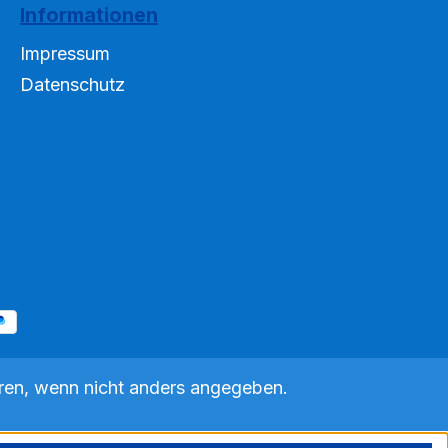
Informationen
Impressum
Datenschutz
en, wenn nicht anders angegeben.