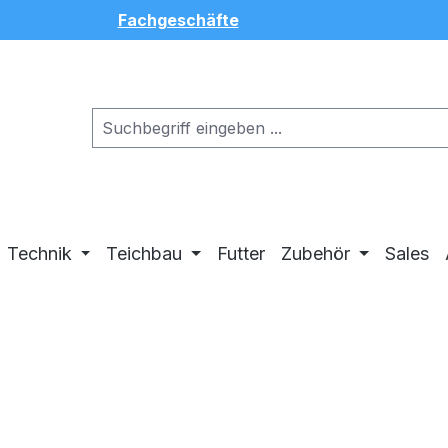
Fachgeschäfte
Technik
Teichbau
Futter
Zubehör
Sales