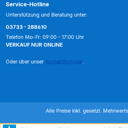
Service-Hotline
Unterstützung und Beratung unter:
03733 - 288610
Telefon Mo-Fr: 09:00 - 17:00 Uhr
VERKAUF NUR ONLINE
Oder über unser
Kontaktformular
.
Alle Preise inkl. gesetzl. Mehrwert