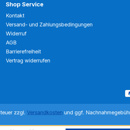
Shop Service
Kontakt
Versand- und Zahlungsbedingungen
Widerruf
AGB
Barrierefreiheit
Vertrag widerrufen
steuer zzgl.
Versandkosten
und ggf. Nachnahmegebühr