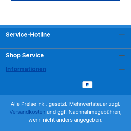
Service-Hotline
Shop Service
Informationen
Alle Preise inkl. gesetzl. Mehrwertsteuer zzgl.
Versandkosten
und ggf. Nachnahmegebühren,
wenn nicht anders angegeben.