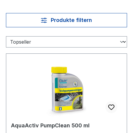
Produkte filtern
AquaActiv PumpClean 500 ml