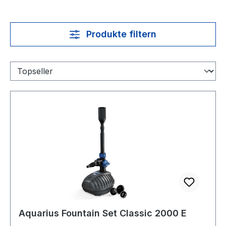
Produkte filtern
Aquarius Fountain Set Classic 2000 E