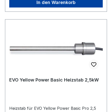
In den Warenkorb
EVO Yellow Power Basic Heizstab 2,5kW
Heizstab für EVO Yellow Power Basic Pro 2,5