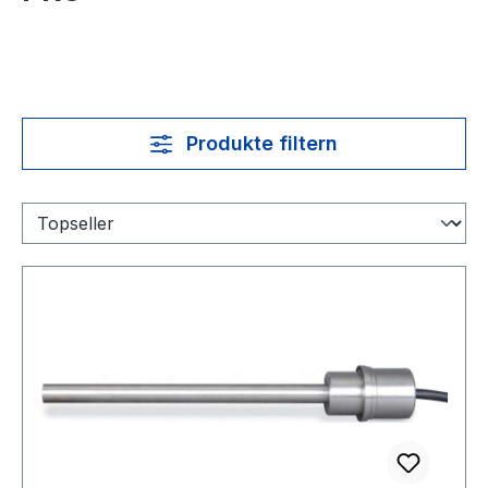
Produkte filtern