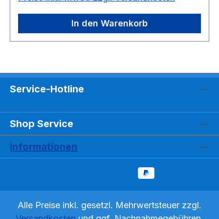
In den Warenkorb
Service-Hotline
Shop Service
Informationen
Alle Preise inkl. gesetzl. Mehrwertsteuer zzgl.
Versandkosten
und ggf. Nachnahmegebühren,