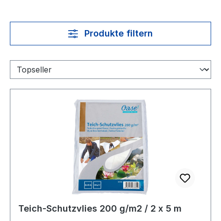
Produkte filtern
Teich-Schutzvlies 200 g/m2 / 2 x 5 m