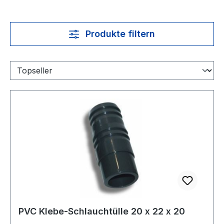
Produkte filtern
PVC Klebe-Schlauchtülle 20 x 22 x 20