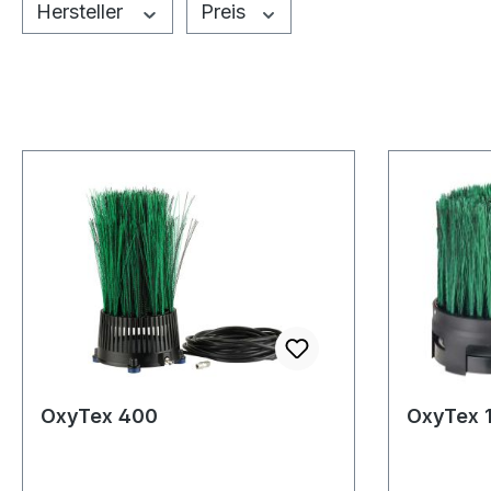
Hersteller
Preis
OxyTex 400
OxyTex 