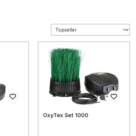
OxyTex Set 1000