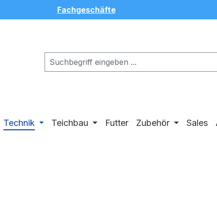
Fachgeschäfte
Technik
Teichbau
Futter
Zubehör
Sales